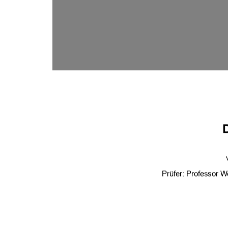
Prüfer: Professor W