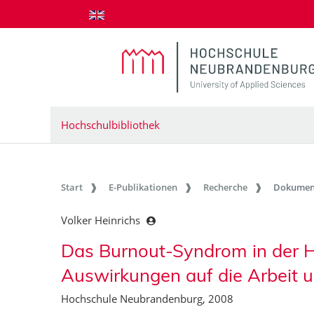
zum Inhalt springen
Hochschulbibliothek
Start
E-Publikationen
Recherche
Dokumen
Volker Heinrichs
Das Burnout-Syndrom in der H
Auswirkungen auf die Arbeit
Hochschule Neubrandenburg, 2008