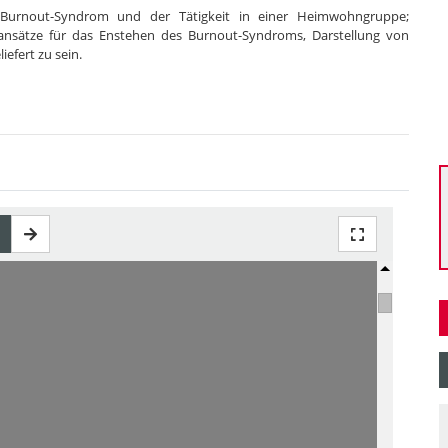
 Burnout-Syndrom und der Tätigkeit in einer Heimwohngruppe;
sansätze für das Enstehen des Burnout-Syndroms, Darstellung von
fert zu sein.