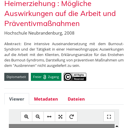
Heimerziehung : Mögliche
Auswirkungen auf die Arbeit und
Präventivmaßnahmen
Hochschule Neubrandenburg, 2008
Abstract:
Eine intensive Auseinandersetzung mit dem Burnout-
Syndrom und der Tätigkeit in einer Heimwohngruppe; Auswirkungen
auf die Arbeit mit den Klienten, Erklärungsansätze für das Enstehen
des Burnout-Syndroms, Darstellung von präventiven Maßnahmen um
dem "Ausbrennen" nicht ausgeliefert zu sein.
Diplomarbeit
Freier
Zugang
Viewer
Metadaten
Dateien