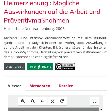
Heimerziehung : Mögliche
Auswirkungen auf die Arbeit und
Präventivmaßnahmen
Hochschule Neubrandenburg, 2008
Abstract:
Eine intensive Auseinandersetzung mit dem Burnout-
Syndrom und der Tätigkeit in einer Heimwohngruppe; Auswirkungen
auf die Arbeit mit den Klienten, Erklärungsansätze für das Enstehen
des Burnout-Syndroms, Darstellung von präventiven Maßnahmen um
dem "Ausbrennen" nicht ausgeliefert zu sein.
Diplomarbeit
Freier
Zugang
Viewer
Metadaten
Dateien