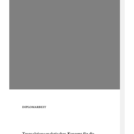

	











 