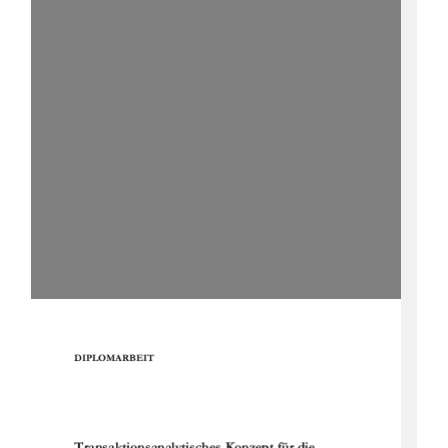

	











 