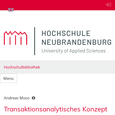
zum Inhalt springen
Hochschulbibliothek
Menü
Andreas Moos
Transaktionsanalytisches Konzept