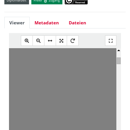
Diplomarbeit
Freier
Zugang
Viewer
Metadaten
Dateien