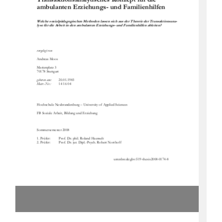
!"##$%# &!


'( $$ 
#  %
 " !"#
#$%# &!")





	


	

	






   
	

    




 	 !""#$
%	&'	

()"*)+ 



,,	,	

-.'/    -'0 1	
-.'/    -'0203-	& 1"! ''









/"//"%
/43 		33

