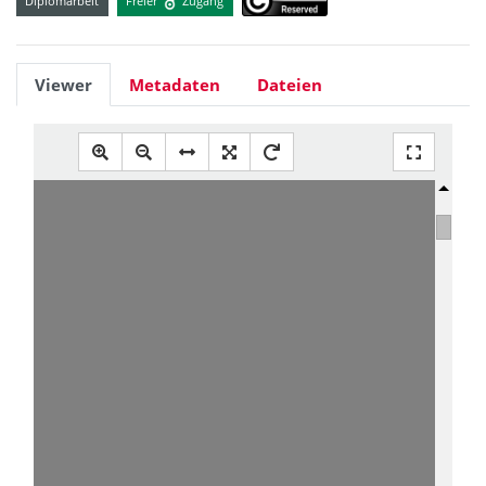
Diplomarbeit
Freier
Zugang
Viewer
Metadaten
Dateien