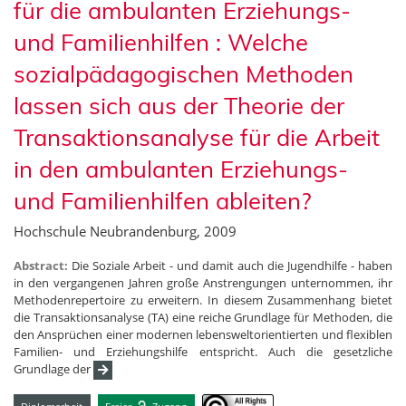
für die ambulanten Erziehungs-
und Familienhilfen : Welche
sozialpädagogischen Methoden
lassen sich aus der Theorie der
Transaktionsanalyse für die Arbeit
in den ambulanten Erziehungs-
und Familienhilfen ableiten?
Hochschule Neubrandenburg, 2009
Abstract:
Die Soziale Arbeit - und damit auch die Jugendhilfe - haben
in den vergangenen Jahren große Anstrengungen unternommen, ihr
Methodenrepertoire zu erweitern. In diesem Zusammenhang bietet
die Transaktionsanalyse (TA) eine reiche Grundlage für Methoden, die
den Ansprüchen einer modernen lebensweltorientierten und flexiblen
Familien- und Erziehungshilfe entspricht. Auch die gesetzliche
Grundlage der