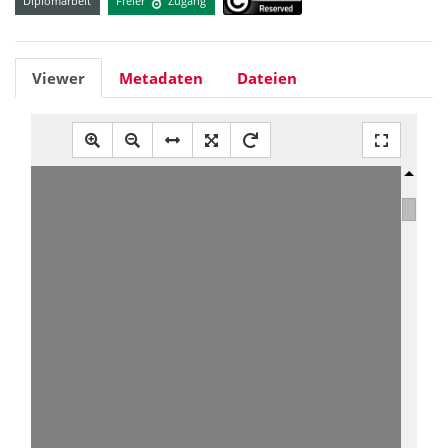
Diplomarbeit
Freier
Zugang
Viewer
Metadaten
Dateien