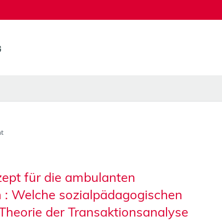
t
ept für die ambulanten
n : Welche sozialpädagogischen
Theorie der Transaktionsanalyse