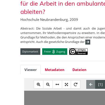
für die Arbeit in den ambulant
ableiten?
Hochschule Neubrandenburg, 2009
Abstract:
Die Soziale Arbeit - und damit auch die Jug
unternommen, ihr Methodenrepertoire zu erweitern. In die
Grundlage für Methoden, die den Ansprüchen einer modernen 
entspricht. Auch die gesetzliche Grundlage der
Diplomarbeit
Freier
Zugang
Viewer
Metadaten
Dateien