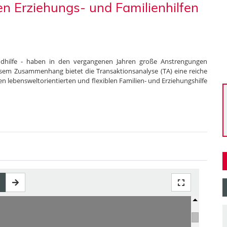
en Erziehungs- und Familienhilfen
endhilfe - haben in den vergangenen Jahren große Anstrengungen
sem Zusammenhang bietet die Transaktionsanalyse (TA) eine reiche
lebensweltorientierten und flexiblen Familien- und Erziehungshilfe