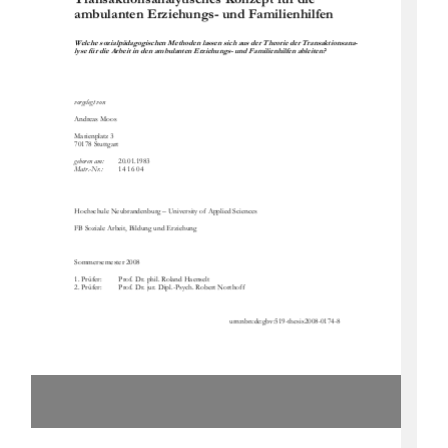
!"##$%# &!


'( $$ 
#  %
 " !"#
#$%# &!")





	


	

	






   
	

    




 	 !""#$
%	&'	

()"*)+ 



,,	,	

-.'/    -'0 1	
-.'/    -'0203-	& 1"! ''









/"//"%
/43 		33

