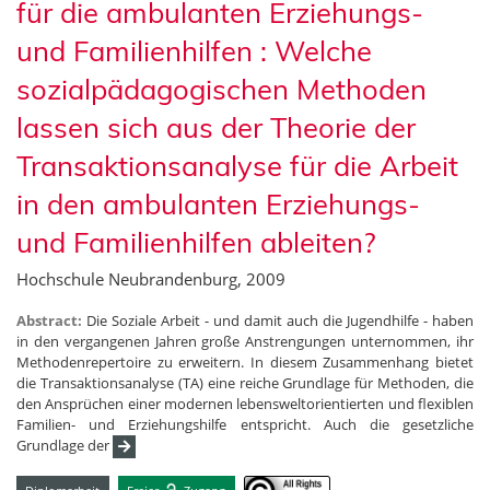
für die ambulanten Erziehungs-
und Familienhilfen : Welche
sozialpädagogischen Methoden
lassen sich aus der Theorie der
Transaktionsanalyse für die Arbeit
in den ambulanten Erziehungs-
und Familienhilfen ableiten?
Hochschule Neubrandenburg, 2009
Abstract:
Die Soziale Arbeit - und damit auch die Jugendhilfe - haben
in den vergangenen Jahren große Anstrengungen unternommen, ihr
Methodenrepertoire zu erweitern. In diesem Zusammenhang bietet
die Transaktionsanalyse (TA) eine reiche Grundlage für Methoden, die
den Ansprüchen einer modernen lebensweltorientierten und flexiblen
Familien- und Erziehungshilfe entspricht. Auch die gesetzliche
Grundlage der