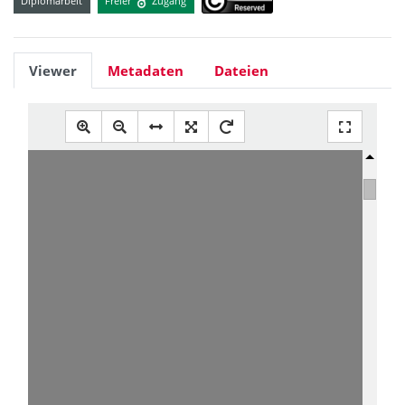
Diplomarbeit
Freier
Zugang
Viewer
Metadaten
Dateien