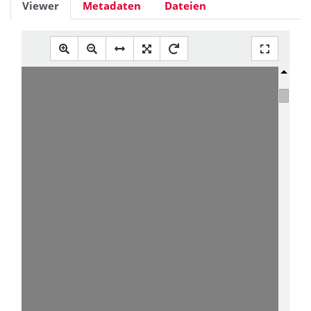
Viewer
Metadaten
Dateien