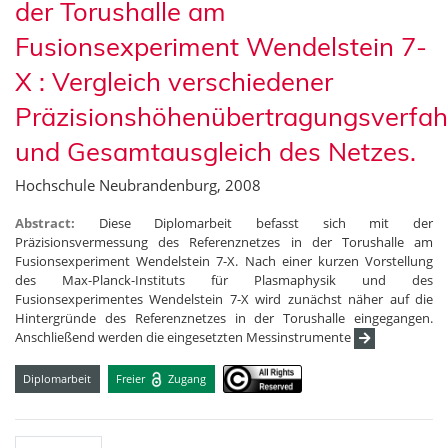
der Torushalle am
Fusionsexperiment Wendelstein 7-
X : Vergleich verschiedener
Präzisionshöhenübertragungsverfah
und Gesamtausgleich des Netzes.
Hochschule Neubrandenburg, 2008
Abstract:
Diese Diplomarbeit befasst sich mit der
Präzisionsvermessung des Referenznetzes in der Torushalle am
Fusionsexperiment Wendelstein 7-X. Nach einer kurzen Vorstellung
des Max-Planck-Instituts für Plasmaphysik und des
Fusionsexperimentes Wendelstein 7-X wird zunächst näher auf die
Hintergründe des Referenznetzes in der Torushalle eingegangen.
Anschließend werden die eingesetzten Messinstrumente
Diplomarbeit
Freier
Zugang