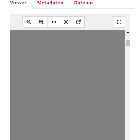
Viewer
Metadaten
Dateien