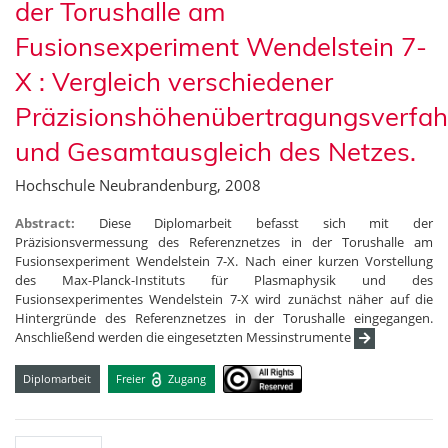
der Torushalle am
Fusionsexperiment Wendelstein 7-
X : Vergleich verschiedener
Präzisionshöhenübertragungsverfah
und Gesamtausgleich des Netzes.
Hochschule Neubrandenburg, 2008
Abstract:
Diese Diplomarbeit befasst sich mit der
Präzisionsvermessung des Referenznetzes in der Torushalle am
Fusionsexperiment Wendelstein 7-X. Nach einer kurzen Vorstellung
des Max-Planck-Instituts für Plasmaphysik und des
Fusionsexperimentes Wendelstein 7-X wird zunächst näher auf die
Hintergründe des Referenznetzes in der Torushalle eingegangen.
Anschließend werden die eingesetzten Messinstrumente
Diplomarbeit
Freier
Zugang