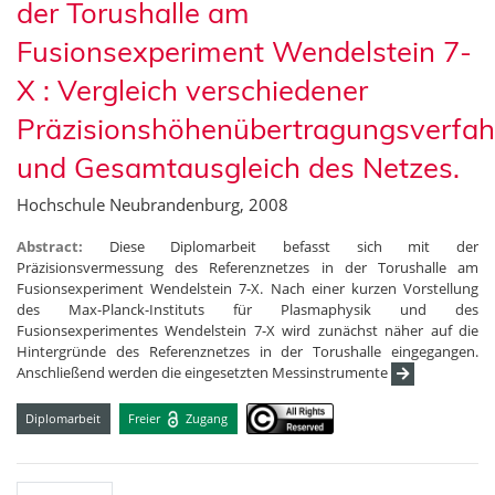
der Torushalle am
Fusionsexperiment Wendelstein 7-
X : Vergleich verschiedener
Präzisionshöhenübertragungsverfah
und Gesamtausgleich des Netzes.
Hochschule Neubrandenburg, 2008
Abstract:
Diese Diplomarbeit befasst sich mit der
Präzisionsvermessung des Referenznetzes in der Torushalle am
Fusionsexperiment Wendelstein 7-X. Nach einer kurzen Vorstellung
des Max-Planck-Instituts für Plasmaphysik und des
Fusionsexperimentes Wendelstein 7-X wird zunächst näher auf die
Hintergründe des Referenznetzes in der Torushalle eingegangen.
Anschließend werden die eingesetzten Messinstrumente
Diplomarbeit
Freier
Zugang