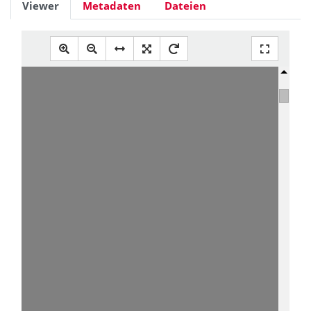
Viewer
Metadaten
Dateien