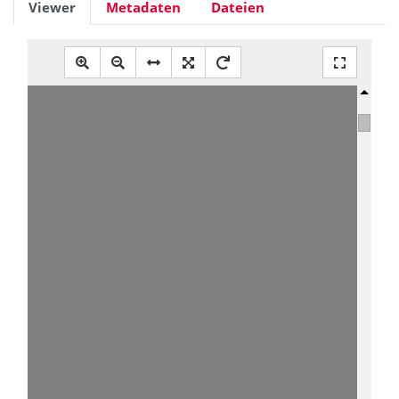
Viewer
Metadaten
Dateien