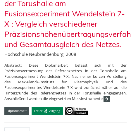
der Torushalle am
Fusionsexperiment Wendelstein 7-
X : Vergleich verschiedener
Präzisionshöhenübertragungsverfah
und Gesamtausgleich des Netzes.
Hochschule Neubrandenburg, 2008
Abstract:
Diese Diplomarbeit befasst sich mit der
Präzisionsvermessung des Referenznetzes in der Torushalle am
Fusionsexperiment Wendelstein 7-X. Nach einer kurzen Vorstellung
des Max-Planck-Instituts für Plasmaphysik und des
Fusionsexperimentes Wendelstein 7-X wird zunächst näher auf die
Hintergründe des Referenznetzes in der Torushalle eingegangen.
Anschließend werden die eingesetzten Messinstrumente
Diplomarbeit
Freier
Zugang