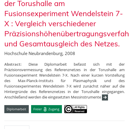
der Torushalle am
Fusionsexperiment Wendelstein 7-
X : Vergleich verschiedener
Präzisionshöhenübertragungsverfah
und Gesamtausgleich des Netzes.
Hochschule Neubrandenburg, 2008
Abstract:
Diese Diplomarbeit befasst sich mit der
Präzisionsvermessung des Referenznetzes in der Torushalle am
Fusionsexperiment Wendelstein 7-X. Nach einer kurzen Vorstellung
des Max-Planck-Instituts für Plasmaphysik und des
Fusionsexperimentes Wendelstein 7-X wird zunächst näher auf die
Hintergründe des Referenznetzes in der Torushalle eingegangen.
Anschließend werden die eingesetzten Messinstrumente
Diplomarbeit
Freier
Zugang