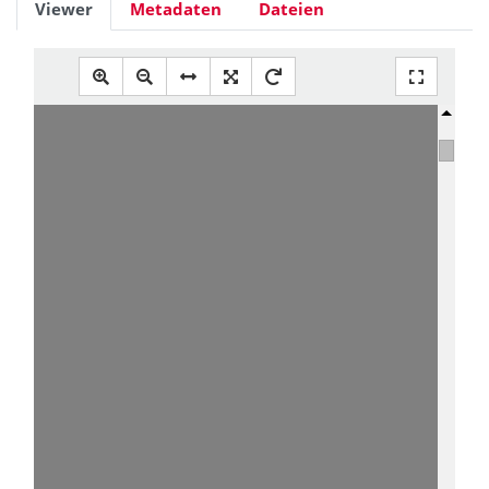
Viewer
Metadaten
Dateien