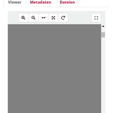
Viewer
Metadaten
Dateien