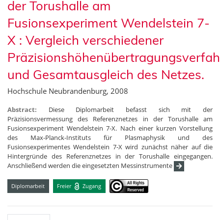
der Torushalle am
Fusionsexperiment Wendelstein 7-
X : Vergleich verschiedener
Präzisionshöhenübertragungsverfah
und Gesamtausgleich des Netzes.
Hochschule Neubrandenburg, 2008
Abstract:
Diese Diplomarbeit befasst sich mit der
Präzisionsvermessung des Referenznetzes in der Torushalle am
Fusionsexperiment Wendelstein 7-X. Nach einer kurzen Vorstellung
des Max-Planck-Instituts für Plasmaphysik und des
Fusionsexperimentes Wendelstein 7-X wird zunächst näher auf die
Hintergründe des Referenznetzes in der Torushalle eingegangen.
Anschließend werden die eingesetzten Messinstrumente
Diplomarbeit
Freier
Zugang