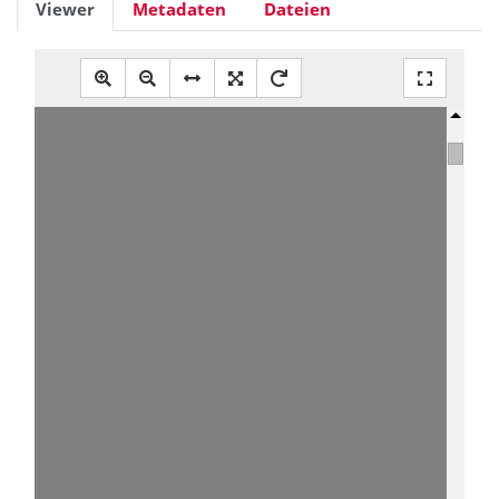
Viewer
Metadaten
Dateien