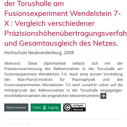
der Torushalle am
Fusionsexperiment Wendelstein 7-
X : Vergleich verschiedener
Präzisionshöhenübertragungsverfah
und Gesamtausgleich des Netzes.
Hochschule Neubrandenburg, 2008
Abstract:
Diese Diplomarbeit befasst sich mit der
Präzisionsvermessung des Referenznetzes in der Torushalle am
Fusionsexperiment Wendelstein 7-X. Nach einer kurzen Vorstellung
des Max-Planck-Instituts für Plasmaphysik und des
Fusionsexperimentes Wendelstein 7-X wird zunächst näher auf die
Hintergründe des Referenznetzes in der Torushalle eingegangen.
Anschließend werden die eingesetzten Messinstrumente
Diplomarbeit
Freier
Zugang