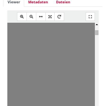
Viewer
Metadaten
Dateien