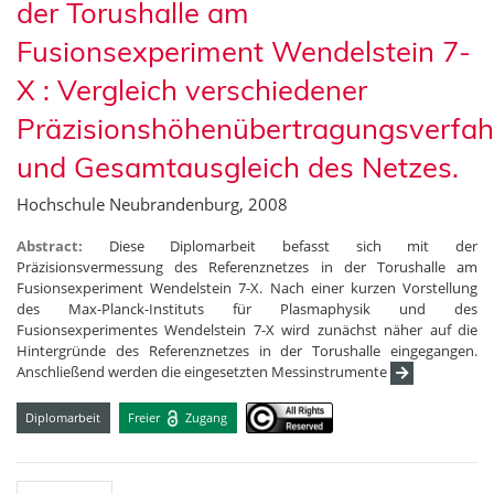
der Torushalle am
Fusionsexperiment Wendelstein 7-
X : Vergleich verschiedener
Präzisionshöhenübertragungsverfah
und Gesamtausgleich des Netzes.
Hochschule Neubrandenburg, 2008
Abstract:
Diese Diplomarbeit befasst sich mit der
Präzisionsvermessung des Referenznetzes in der Torushalle am
Fusionsexperiment Wendelstein 7-X. Nach einer kurzen Vorstellung
des Max-Planck-Instituts für Plasmaphysik und des
Fusionsexperimentes Wendelstein 7-X wird zunächst näher auf die
Hintergründe des Referenznetzes in der Torushalle eingegangen.
Anschließend werden die eingesetzten Messinstrumente
Diplomarbeit
Freier
Zugang