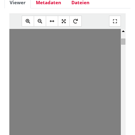
Viewer
Metadaten
Dateien