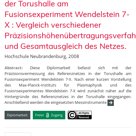
der Torushalle am
Fusionsexperiment Wendelstein 7-
X : Vergleich verschiedener
Präzisionshöhenübertragungsverfah
und Gesamtausgleich des Netzes.
Hochschule Neubrandenburg, 2008
Abstract:
Diese Diplomarbeit befasst sich mit der
Präzisionsvermessung des Referenznetzes in der Torushalle am
Fusionsexperiment Wendelstein 7-X. Nach einer kurzen Vorstellung
des Max-Planck-Instituts für Plasmaphysik und des
Fusionsexperimentes Wendelstein 7-X wird zunächst näher auf die
Hintergründe des Referenznetzes in der Torushalle eingegangen.
Anschließend werden die eingesetzten Messinstrumente
Diplomarbeit
Freier
Zugang