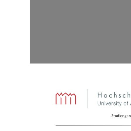
Studiengan