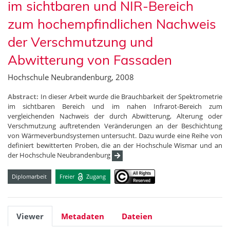
im sichtbaren und NIR-Bereich
zum hochempfindlichen Nachweis
der Verschmutzung und
Abwitterung von Fassaden
Hochschule Neubrandenburg, 2008
Abstract:
In dieser Arbeit wurde die Brauchbarkeit der Spektrometrie
im sichtbaren Bereich und im nahen Infrarot-Bereich zum
vergleichenden Nachweis der durch Abwitterung, Alterung oder
Verschmutzung auftretenden Veränderungen an der Beschichtung
von Wärmeverbundsystemen untersucht. Dazu wurde eine Reihe von
definiert bewitterten Proben, die an der Hochschule Wismar und an
der Hochschule Neubrandenburg
Diplomarbeit
Freier
Zugang
Viewer
Metadaten
Dateien