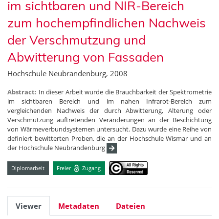
im sichtbaren und NIR-Bereich
zum hochempfindlichen Nachweis
der Verschmutzung und
Abwitterung von Fassaden
Hochschule Neubrandenburg, 2008
Abstract:
In dieser Arbeit wurde die Brauchbarkeit der Spektrometrie
im sichtbaren Bereich und im nahen Infrarot-Bereich zum
vergleichenden Nachweis der durch Abwitterung, Alterung oder
Verschmutzung auftretenden Veränderungen an der Beschichtung
von Wärmeverbundsystemen untersucht. Dazu wurde eine Reihe von
definiert bewitterten Proben, die an der Hochschule Wismar und an
der Hochschule Neubrandenburg
Diplomarbeit
Freier
Zugang
Viewer
Metadaten
Dateien