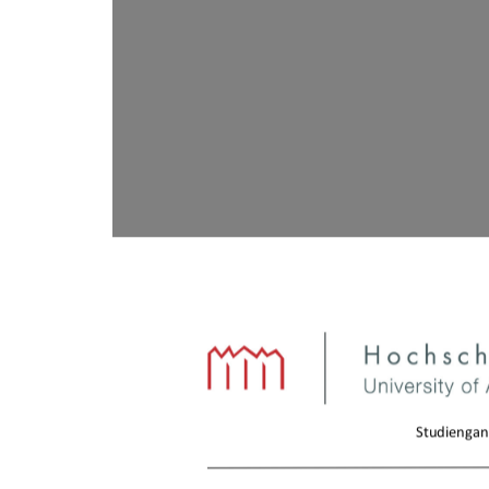
Studiengan