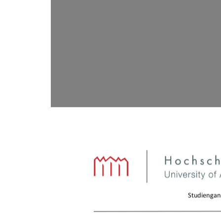
Studiengan