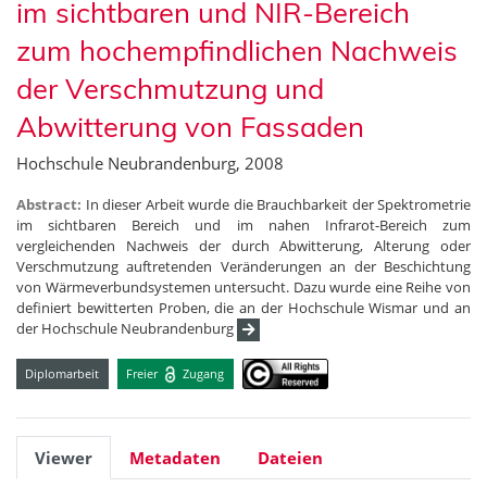
im sichtbaren und NIR-Bereich
zum hochempfindlichen Nachweis
der Verschmutzung und
Abwitterung von Fassaden
Hochschule Neubrandenburg, 2008
Abstract:
In dieser Arbeit wurde die Brauchbarkeit der Spektrometrie
im sichtbaren Bereich und im nahen Infrarot-Bereich zum
vergleichenden Nachweis der durch Abwitterung, Alterung oder
Verschmutzung auftretenden Veränderungen an der Beschichtung
von Wärmeverbundsystemen untersucht. Dazu wurde eine Reihe von
definiert bewitterten Proben, die an der Hochschule Wismar und an
der Hochschule Neubrandenburg
Diplomarbeit
Freier
Zugang
Viewer
Metadaten
Dateien