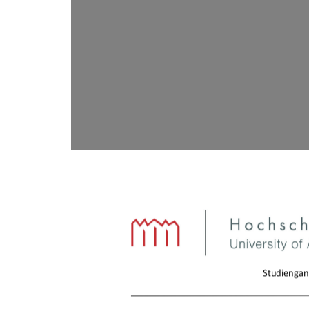
Studiengan