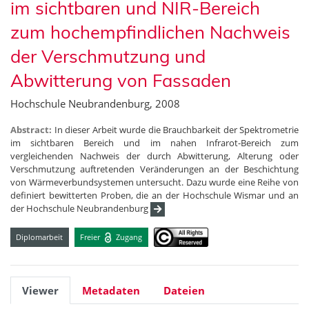
im sichtbaren und NIR-Bereich
zum hochempfindlichen Nachweis
der Verschmutzung und
Abwitterung von Fassaden
Hochschule Neubrandenburg, 2008
Abstract:
In dieser Arbeit wurde die Brauchbarkeit der Spektrometrie
im sichtbaren Bereich und im nahen Infrarot-Bereich zum
vergleichenden Nachweis der durch Abwitterung, Alterung oder
Verschmutzung auftretenden Veränderungen an der Beschichtung
von Wärmeverbundsystemen untersucht. Dazu wurde eine Reihe von
definiert bewitterten Proben, die an der Hochschule Wismar und an
der Hochschule Neubrandenburg
Diplomarbeit
Freier
Zugang
Viewer
Metadaten
Dateien