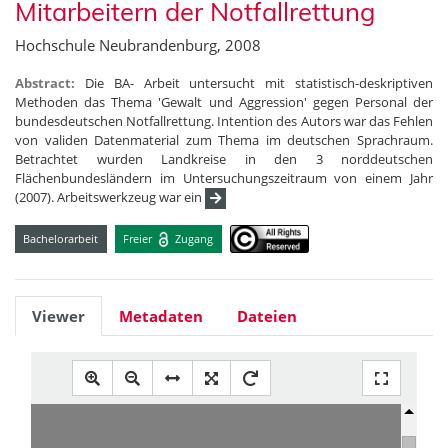
Mitarbeitern der Notfallrettung
Hochschule Neubrandenburg, 2008
Abstract:
Die BA- Arbeit untersucht mit statistisch-deskriptiven
Methoden das Thema 'Gewalt und Aggression' gegen Personal der
bundesdeutschen Notfallrettung. Intention des Autors war das Fehlen
von validen Datenmaterial zum Thema im deutschen Sprachraum.
Betrachtet wurden Landkreise in den 3 norddeutschen
Flächenbundesländern im Untersuchungszeitraum von einem Jahr
(2007). Arbeitswerkzeug war ein
Bachelorarbeit
Freier
Zugang
Viewer
Metadaten
Dateien