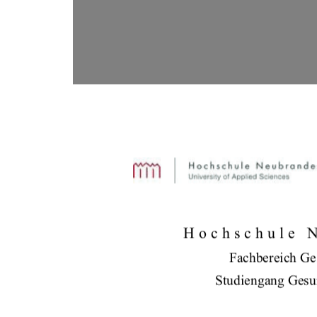
Hochschule 
Fachbereich Ge
Studiengang Gesu