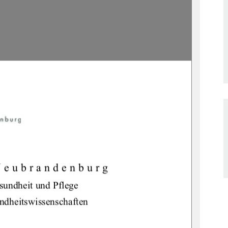
Neubrandenburg 
sundheit und Pflege 
ndheitswissenschaften 