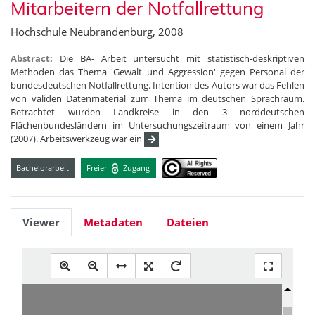
Mitarbeitern der Notfallrettung
Hochschule Neubrandenburg, 2008
Abstract:
Die BA- Arbeit untersucht mit statistisch-deskriptiven
Methoden das Thema 'Gewalt und Aggression' gegen Personal der
bundesdeutschen Notfallrettung. Intention des Autors war das Fehlen
von validen Datenmaterial zum Thema im deutschen Sprachraum.
Betrachtet wurden Landkreise in den 3 norddeutschen
Flächenbundesländern im Untersuchungszeitraum von einem Jahr
(2007). Arbeitswerkzeug war ein
Bachelorarbeit
Freier
Zugang
Viewer
Metadaten
Dateien