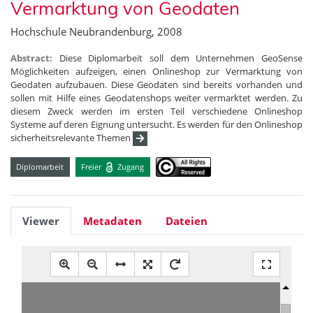
Vermarktung von Geodaten
Hochschule Neubrandenburg, 2008
Abstract:
Diese Diplomarbeit soll dem Unternehmen GeoSense
Möglichkeiten aufzeigen, einen Onlineshop zur Vermarktung von
Geodaten aufzubauen. Diese Geodaten sind bereits vorhanden und
sollen mit Hilfe eines Geodatenshops weiter vermarktet werden. Zu
diesem Zweck werden im ersten Teil verschiedene Onlineshop
Systeme auf deren Eignung untersucht. Es werden für den Onlineshop
sicherheitsrelevante Themen
Diplomarbeit
Freier
Zugang
Viewer
Metadaten
Dateien