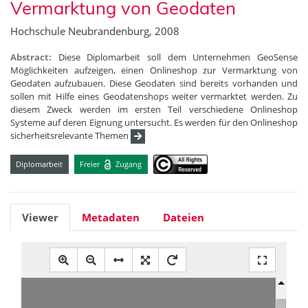
Vermarktung von Geodaten
Hochschule Neubrandenburg, 2008
Abstract:
Diese Diplomarbeit soll dem Unternehmen GeoSense
Möglichkeiten aufzeigen, einen Onlineshop zur Vermarktung von
Geodaten aufzubauen. Diese Geodaten sind bereits vorhanden und
sollen mit Hilfe eines Geodatenshops weiter vermarktet werden. Zu
diesem Zweck werden im ersten Teil verschiedene Onlineshop
Systeme auf deren Eignung untersucht. Es werden für den Onlineshop
sicherheitsrelevante Themen
Diplomarbeit
Freier
Zugang
Viewer
Metadaten
Dateien