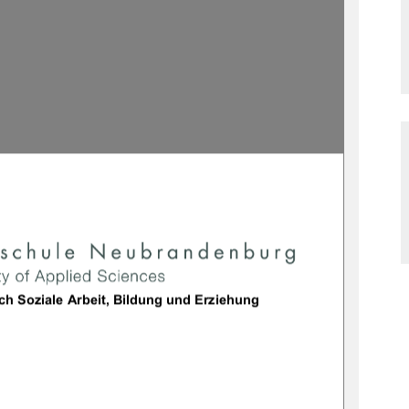
achbereich Soziale Arbeit, Bildung und Erziehung 