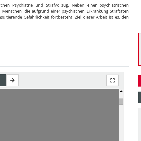
ischen Psychiatrie und Strafvollzug. Neben einer psychiatrischen
n Menschen, die aufgrund einer psychischen Erkrankung Straftaten
ierende Gefährlichkeit fortbesteht. Ziel dieser Arbeit ist es, den