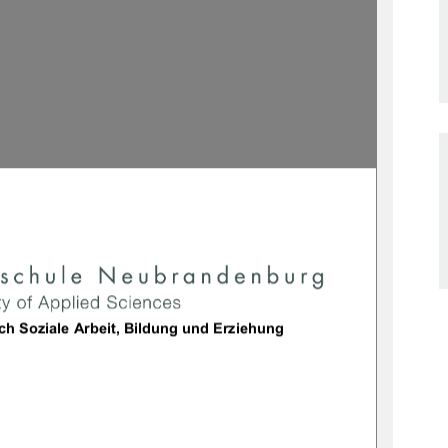
achbereich Soziale Arbeit, Bildung und Erziehung 