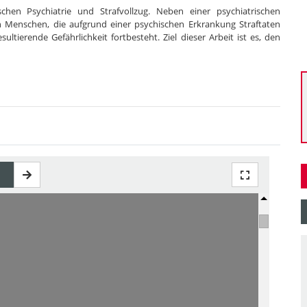
ischen Psychiatrie und Strafvollzug. Neben einer psychiatrischen
n Menschen, die aufgrund einer psychischen Erkrankung Straftaten
ierende Gefährlichkeit fortbesteht. Ziel dieser Arbeit ist es, den