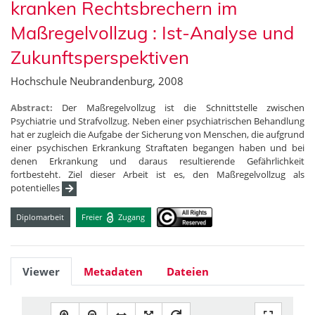
kranken Rechtsbrechern im
Maßregelvollzug : Ist-Analyse und
Zukunftsperspektiven
Hochschule Neubrandenburg, 2008
Abstract:
Der Maßregelvollzug ist die Schnittstelle zwischen
Psychiatrie und Strafvollzug. Neben einer psychiatrischen Behandlung
hat er zugleich die Aufgabe der Sicherung von Menschen, die aufgrund
einer psychischen Erkrankung Straftaten begangen haben und bei
denen Erkrankung und daraus resultierende Gefährlichkeit
fortbesteht. Ziel dieser Arbeit ist es, den Maßregelvollzug als
potentielles
Diplomarbeit
Freier
Zugang
Viewer
Metadaten
Dateien