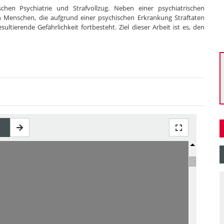
ischen Psychiatrie und Strafvollzug. Neben einer psychiatrischen
n Menschen, die aufgrund einer psychischen Erkrankung Straftaten
ierende Gefährlichkeit fortbesteht. Ziel dieser Arbeit ist es, den