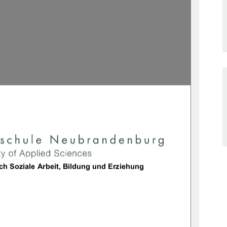
achbereich Soziale Arbeit, Bildung und Erziehung 