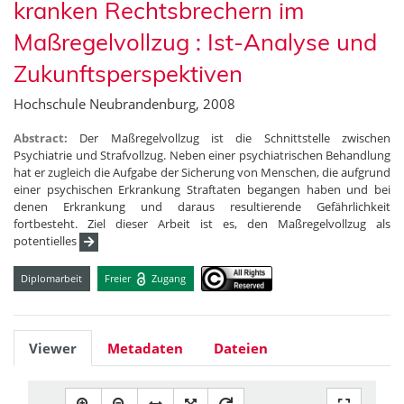
kranken Rechtsbrechern im
Maßregelvollzug : Ist-Analyse und
Zukunftsperspektiven
Hochschule Neubrandenburg, 2008
Abstract:
Der Maßregelvollzug ist die Schnittstelle zwischen
Psychiatrie und Strafvollzug. Neben einer psychiatrischen Behandlung
hat er zugleich die Aufgabe der Sicherung von Menschen, die aufgrund
einer psychischen Erkrankung Straftaten begangen haben und bei
denen Erkrankung und daraus resultierende Gefährlichkeit
fortbesteht. Ziel dieser Arbeit ist es, den Maßregelvollzug als
potentielles
Diplomarbeit
Freier
Zugang
Viewer
Metadaten
Dateien