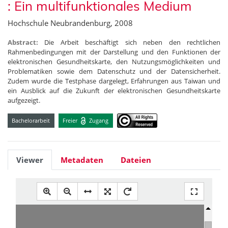
: Ein multifunktionales Medium
Hochschule Neubrandenburg, 2008
Abstract:
Die Arbeit beschäftigt sich neben den rechtlichen
Rahmenbedingungen mit der Darstellung und den Funktionen der
elektronischen Gesundheitskarte, den Nutzungsmöglichkeiten und
Problematiken sowie dem Datenschutz und der Datensicherheit.
Zudem wurde die Testphase dargelegt, Erfahrungen aus Taiwan und
ein Ausblick auf die Zukunft der elektronischen Gesundheitskarte
aufgezeigt.
Bachelorarbeit
Freier
Zugang
Viewer
Metadaten
Dateien