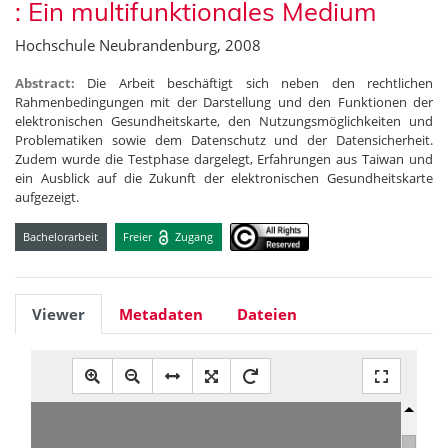
: Ein multifunktionales Medium
Hochschule Neubrandenburg, 2008
Abstract:
Die Arbeit beschäftigt sich neben den rechtlichen
Rahmenbedingungen mit der Darstellung und den Funktionen der
elektronischen Gesundheitskarte, den Nutzungsmöglichkeiten und
Problematiken sowie dem Datenschutz und der Datensicherheit.
Zudem wurde die Testphase dargelegt, Erfahrungen aus Taiwan und
ein Ausblick auf die Zukunft der elektronischen Gesundheitskarte
aufgezeigt.
Bachelorarbeit
Freier
Zugang
Viewer
Metadaten
Dateien