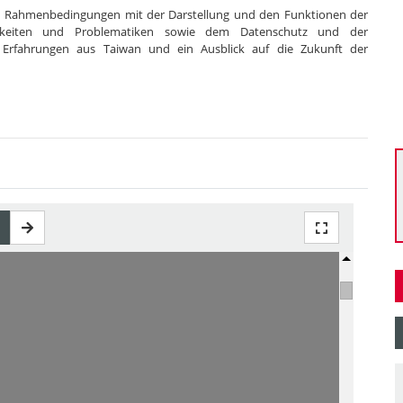
hen Rahmenbedingungen mit der Darstellung und den Funktionen der
ichkeiten und Problematiken sowie dem Datenschutz und der
, Erfahrungen aus Taiwan und ein Ausblick auf die Zukunft der