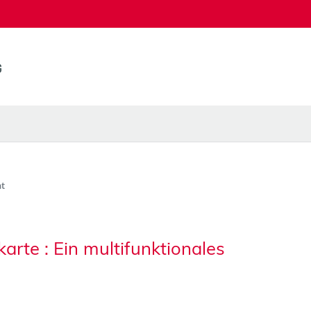
t
arte : Ein multifunktionales