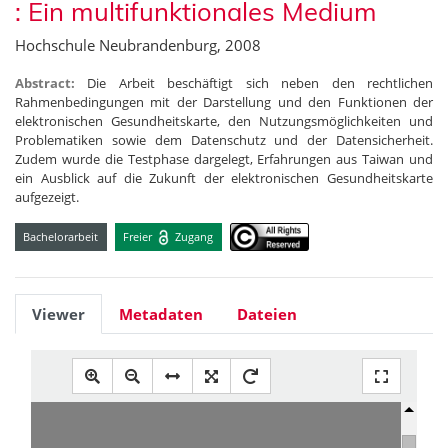
: Ein multifunktionales Medium
Hochschule Neubrandenburg, 2008
Abstract:
Die Arbeit beschäftigt sich neben den rechtlichen
Rahmenbedingungen mit der Darstellung und den Funktionen der
elektronischen Gesundheitskarte, den Nutzungsmöglichkeiten und
Problematiken sowie dem Datenschutz und der Datensicherheit.
Zudem wurde die Testphase dargelegt, Erfahrungen aus Taiwan und
ein Ausblick auf die Zukunft der elektronischen Gesundheitskarte
aufgezeigt.
Bachelorarbeit
Freier
Zugang
Viewer
Metadaten
Dateien