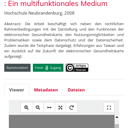
: Ein multifunktionales Medium
Hochschule Neubrandenburg, 2008
Abstract:
Die Arbeit beschäftigt sich neben den rechtlichen
Rahmenbedingungen mit der Darstellung und den Funktionen der
elektronischen Gesundheitskarte, den Nutzungsmöglichkeiten und
Problematiken sowie dem Datenschutz und der Datensicherheit.
Zudem wurde die Testphase dargelegt, Erfahrungen aus Taiwan und
ein Ausblick auf die Zukunft der elektronischen Gesundheitskarte
aufgezeigt.
Bachelorarbeit
Freier
Zugang
Viewer
Metadaten
Dateien