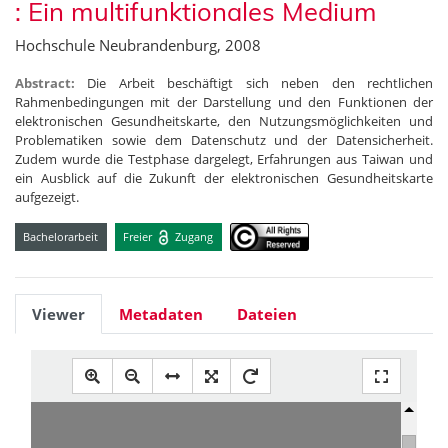
: Ein multifunktionales Medium
Hochschule Neubrandenburg, 2008
Abstract:
Die Arbeit beschäftigt sich neben den rechtlichen
Rahmenbedingungen mit der Darstellung und den Funktionen der
elektronischen Gesundheitskarte, den Nutzungsmöglichkeiten und
Problematiken sowie dem Datenschutz und der Datensicherheit.
Zudem wurde die Testphase dargelegt, Erfahrungen aus Taiwan und
ein Ausblick auf die Zukunft der elektronischen Gesundheitskarte
aufgezeigt.
Bachelorarbeit
Freier
Zugang
Viewer
Metadaten
Dateien