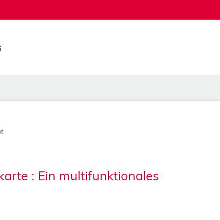
t
arte : Ein multifunktionales