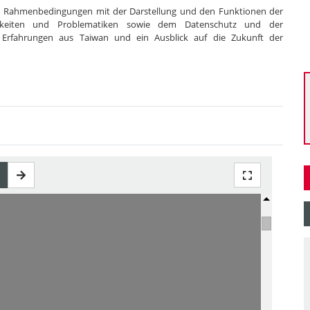
hen Rahmenbedingungen mit der Darstellung und den Funktionen der
ichkeiten und Problematiken sowie dem Datenschutz und der
, Erfahrungen aus Taiwan und ein Ausblick auf die Zukunft der