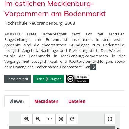
im östlichen Mecklenburg-
Vorpommern am Bodenmarkt
Hochschule Neubrandenburg, 2008
Abstract:
Diese Bachelorarbeit setzt sich mit zentralen
Fragestellungen zum Bodenmarkt auseinander. In dem ersten
Abschnitt sind die theoretischen Grundlagen zum Bodenmarkt
bezüglich Angebot, Nachfrage und Preis dargestellt. Des Weiteren
wurde der Bodenmarkt in Mecklenburg-Vorpommern in der
Vergangenheit bezüglich Kauf- und Pachtpreisentwicklungen, sowie
dem Umfang des Flächenhandels beobachtet. Der
Bachelorarbeit
Freier
Zugang
Viewer
Metadaten
Dateien