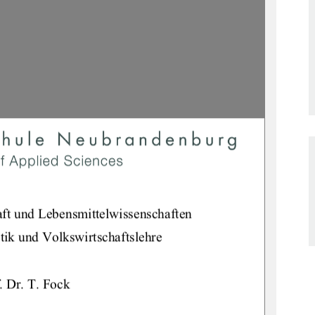
ft und Lebensmittelwissenschaften 
tik und Volkswirtschaftslehre 
. Dr. T. Fock 