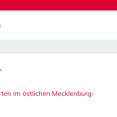
t
ten im östlichen Mecklenburg-