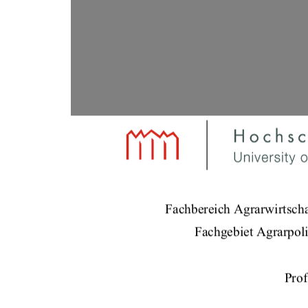
Fachbereich Agrarwirtscha
Fachgebiet Agrarpoli
Prof