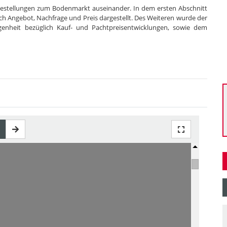
ragestellungen zum Bodenmarkt auseinander. In dem ersten Abschnitt
h Angebot, Nachfrage und Preis dargestellt. Des Weiteren wurde der
nheit bezüglich Kauf- und Pachtpreisentwicklungen, sowie dem