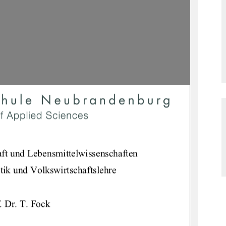
ft und Lebensmittelwissenschaften 
tik und Volkswirtschaftslehre 
. Dr. T. Fock 