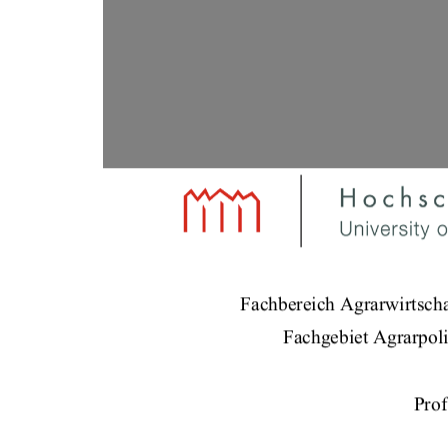
Fachbereich Agrarwirtscha
Fachgebiet Agrarpoli
Prof