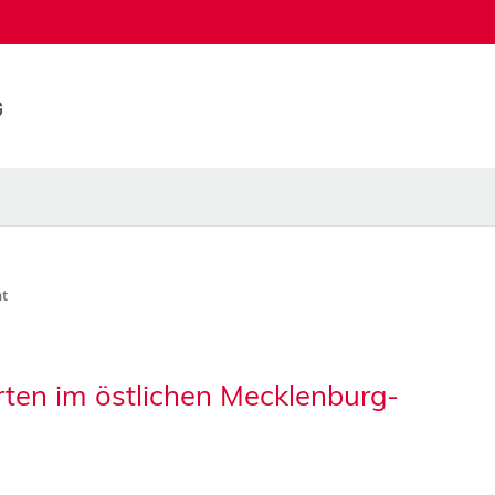
t
ten im östlichen Mecklenburg-