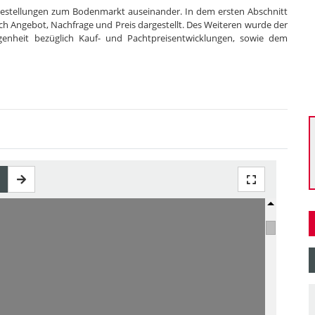
ragestellungen zum Bodenmarkt auseinander. In dem ersten Abschnitt
h Angebot, Nachfrage und Preis dargestellt. Des Weiteren wurde der
nheit bezüglich Kauf- und Pachtpreisentwicklungen, sowie dem