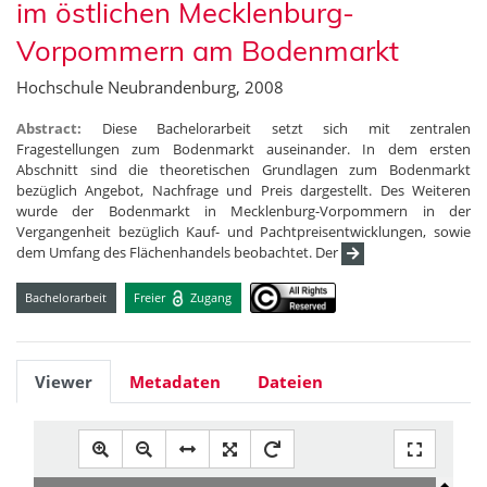
im östlichen Mecklenburg-
Vorpommern am Bodenmarkt
Hochschule Neubrandenburg, 2008
Abstract:
Diese Bachelorarbeit setzt sich mit zentralen
Fragestellungen zum Bodenmarkt auseinander. In dem ersten
Abschnitt sind die theoretischen Grundlagen zum Bodenmarkt
bezüglich Angebot, Nachfrage und Preis dargestellt. Des Weiteren
wurde der Bodenmarkt in Mecklenburg-Vorpommern in der
Vergangenheit bezüglich Kauf- und Pachtpreisentwicklungen, sowie
dem Umfang des Flächenhandels beobachtet. Der
Bachelorarbeit
Freier
Zugang
Viewer
Metadaten
Dateien