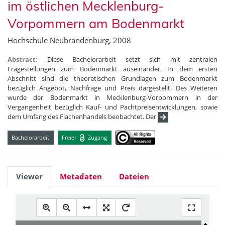
im östlichen Mecklenburg-
Vorpommern am Bodenmarkt
Hochschule Neubrandenburg, 2008
Abstract:
Diese Bachelorarbeit setzt sich mit zentralen
Fragestellungen zum Bodenmarkt auseinander. In dem ersten
Abschnitt sind die theoretischen Grundlagen zum Bodenmarkt
bezüglich Angebot, Nachfrage und Preis dargestellt. Des Weiteren
wurde der Bodenmarkt in Mecklenburg-Vorpommern in der
Vergangenheit bezüglich Kauf- und Pachtpreisentwicklungen, sowie
dem Umfang des Flächenhandels beobachtet. Der
Bachelorarbeit
Freier
Zugang
Viewer
Metadaten
Dateien