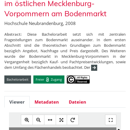
im östlichen Mecklenburg-
Vorpommern am Bodenmarkt
Hochschule Neubrandenburg, 2008
Abstract:
Diese Bachelorarbeit setzt sich mit zentralen
Fragestellungen zum Bodenmarkt auseinander. In dem ersten
Abschnitt sind die theoretischen Grundlagen zum Bodenmarkt
bezüglich Angebot, Nachfrage und Preis dargestellt. Des Weiteren
wurde der Bodenmarkt in Mecklenburg-Vorpommern in der
Vergangenheit bezüglich Kauf- und Pachtpreisentwicklungen, sowie
dem Umfang des Flächenhandels beobachtet. Der
Bachelorarbeit
Freier
Zugang
Viewer
Metadaten
Dateien