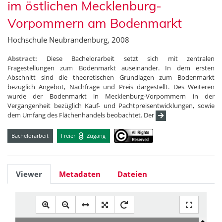
im östlichen Mecklenburg-
Vorpommern am Bodenmarkt
Hochschule Neubrandenburg, 2008
Abstract:
Diese Bachelorarbeit setzt sich mit zentralen
Fragestellungen zum Bodenmarkt auseinander. In dem ersten
Abschnitt sind die theoretischen Grundlagen zum Bodenmarkt
bezüglich Angebot, Nachfrage und Preis dargestellt. Des Weiteren
wurde der Bodenmarkt in Mecklenburg-Vorpommern in der
Vergangenheit bezüglich Kauf- und Pachtpreisentwicklungen, sowie
dem Umfang des Flächenhandels beobachtet. Der
Bachelorarbeit
Freier
Zugang
Viewer
Metadaten
Dateien